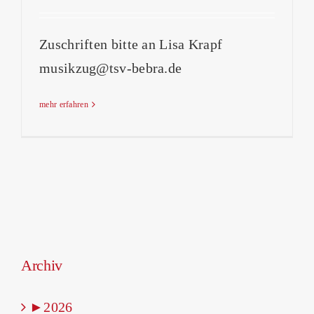
Zuschriften bitte an Lisa Krapf
musikzug@tsv-bebra.de
mehr erfahren
Archiv
►
2026