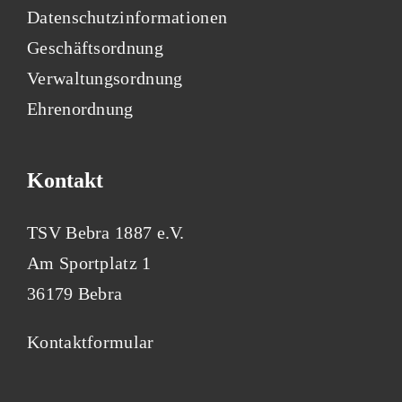
Datenschutzinformationen
Geschäftsordnung
Verwaltungsordnung
Ehrenordnung
Kontakt
TSV Bebra 1887 e.V.
Am Sportplatz 1
36179 Bebra
Kontaktformular