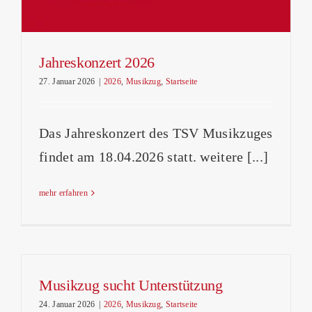
Jahreskonzert 2026
27. Januar 2026
|
2026
,
Musikzug
,
Startseite
Das Jahreskonzert des TSV Musikzuges
findet am 18.04.2026 statt. weitere [...]
mehr erfahren
Musikzug sucht Unterstützung
24. Januar 2026
|
2026
,
Musikzug
,
Startseite