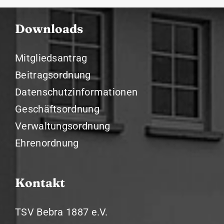
Downloads
Mitgliedsantrag
Beitragsordnung
Datenschutzinformationen
Geschäftsordnung
Verwaltungsordnung
Ehrenordnung
Kontakt
TSV Bebra 1887 e.V.