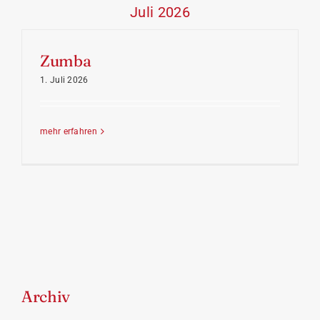
Juli 2026
Zumba
1. Juli 2026
mehr erfahren
Archiv