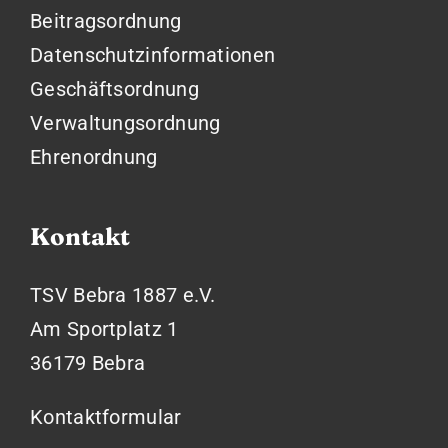
Beitragsordnung
Datenschutzinformationen
Geschäftsordnung
Verwaltungsordnung
Ehrenordnung
Kontakt
TSV Bebra 1887 e.V.
Am Sportplatz 1
36179 Bebra
Kontaktformular