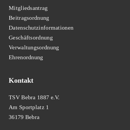
Mitgliedsantrag
Beitragsordnung
Datenschutzinformationen
Geschäftsordnung
Verwaltungsordnung
Ehrenordnung
Kontakt
TSV Bebra 1887 e.V.
Am Sportplatz 1
36179 Bebra